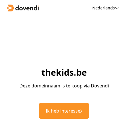
Nederlands
thekids.be
Deze domeinnaam is te koop via Dovendi
Ik heb interesse