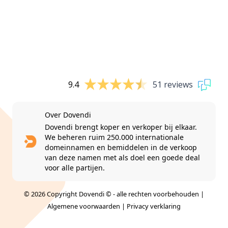
9.4
51 reviews
Over Dovendi
Dovendi brengt koper en verkoper bij elkaar.
We beheren ruim 250.000 internationale
domeinnamen en bemiddelen in de verkoop
van deze namen met als doel een goede deal
voor alle partijen.
© 2026 Copyright Dovendi © - alle rechten voorbehouden |
Algemene voorwaarden
|
Privacy verklaring